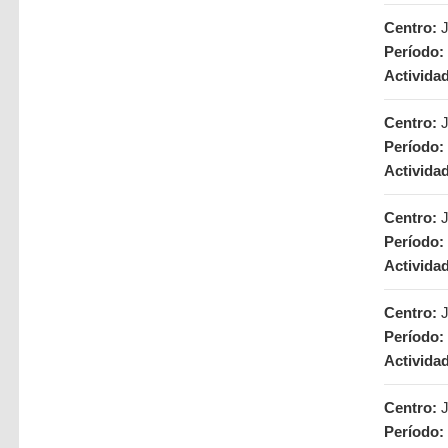
Centro:
J
Período:
Activida
Centro:
J
Período:
Activida
Centro:
J
Período:
Activida
Centro:
J
Período:
Activida
Centro:
J
Período: